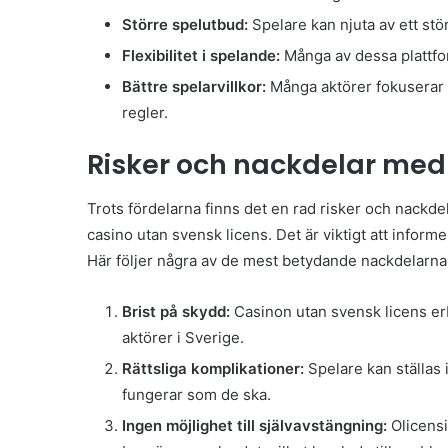
Större spelutbud:
Spelare kan njuta av ett stör
Flexibilitet i spelande:
Många av dessa plattfor
Bättre spelarvillkor:
Många aktörer fokuserar p
regler.
Risker och nackdelar med
Trots fördelarna finns det en rad risker och nackdel
casino utan svensk licens. Det är viktigt att inform
Här följer några av de mest betydande nackdelarna
Brist på skydd:
Casinon utan svensk licens e
aktörer i Sverige.
Rättsliga komplikationer:
Spelare kan ställas 
fungerar som de ska.
Ingen möjlighet till självavstängning:
Olicensi