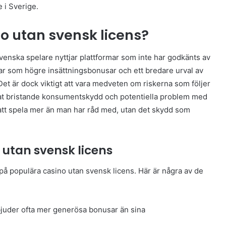
 i Sverige.
o utan svensk licens?
svenska spelare nyttjar plattformar som inte har godkänts av
ar som högre insättningsbonusar och ett bredare urval av
 Det är dock viktigt att vara medveten om riskerna som följer
nat bristande konsumentskydd och potentiella problem med
 att spela mer än man har råd med, utan det skydd som
utan svensk licens
å populära casino utan svensk licens. Här är några av de
juder ofta mer generösa bonusar än sina