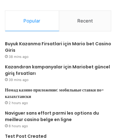
Popular
Recent
Buyuk Kazanma Firsatlari için Mario bet Casino
Giris
38 mins ago
Kazandıran kampanyalar için Mariobet güncel
giriş fırsatları
39 mins ago
Номад казино приложение: мобильные ставки по-
казахстански
2 hours ago
Naviguer sans effort parmi les options du
meilleur casino belge en ligne
8 hours ago
Test Post Created