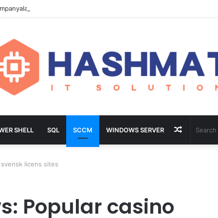
panyalar için Mariobet güncel giriş fırsatları
Random
WER SHELL
SQL
SCCM
WINDOWS SERVER
Article
svensk licens sites
s: Popular casino