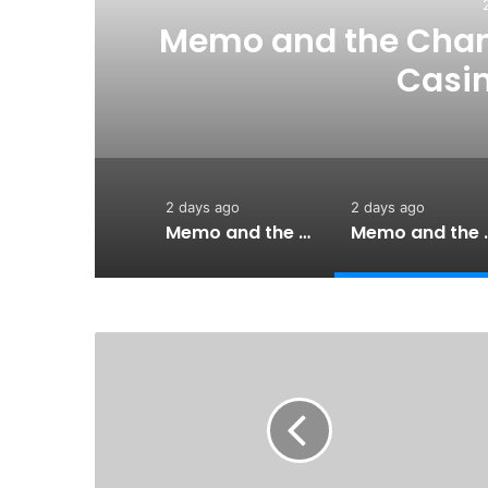
sh
Memo and the Changi
Casin
2 days ago
2 days ago
Memo and the Changing Priorities of British Casino Players
Memo and the Changing