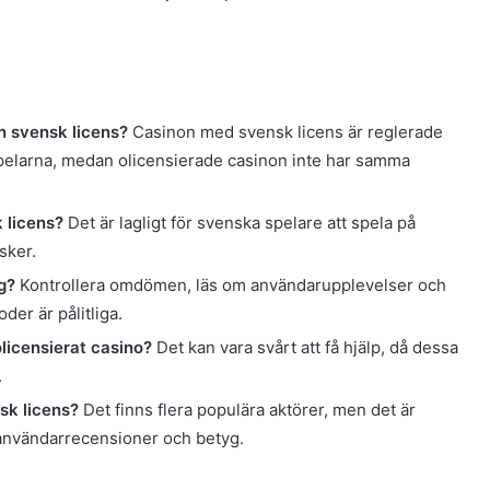
n svensk licens?
Casinon med svensk licens är reglerade
pelarna, medan olicensierade casinon inte har samma
k licens?
Det är lagligt för svenska spelare att spela på
sker.
g?
Kontrollera omdömen, läs om användarupplevelser och
der är pålitliga.
olicensierat casino?
Det kan vara svårt att få hjälp, då dessa
.
sk licens?
Det finns flera populära aktörer, men det är
å användarrecensioner och betyg.