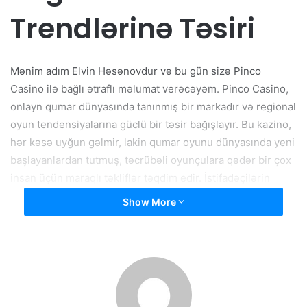
m
Trendlərinə Təsiri
a
i
l
Mənim adım Elvin Həsənovdur və bu gün sizə Pinco
Casino ilə bağlı ətraflı məlumat verəcəyəm. Pinco Casino,
onlayn qumar dünyasında tanınmış bir markadır və regional
oyun tendensiyalarına güclü bir təsir bağışlayır. Bu kazino,
hər kəsə uyğun gəlmir, lakin qumar oyunu dünyasında yeni
başlayanlardan tutmuş, təcrübəli oyunçulara qədər bir çox
insan üçün maraqlı təkliflər təqdim edir. İstifadəçilərin
bilməsi gərəkən əsas məqamlara qeydiyyat, bonuslar, oyun
Show More
çeşidi və təhlükəsizlik məsələləri daxildir.
Pinco Casino Veb Saytı və
Qeydiyyat Prosesi