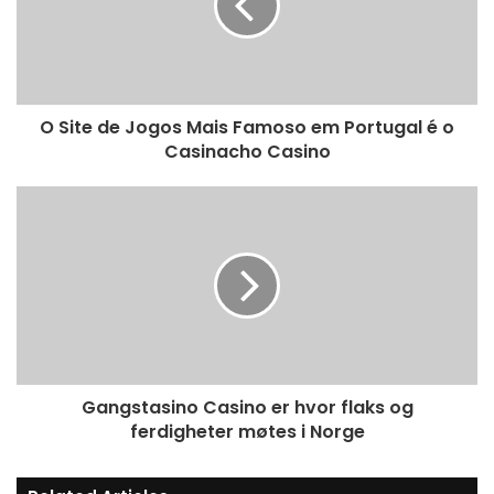
Bonuslar, Promo Kodları və
Oyun Seçimi
Pinco Casino’da yeni oyunçular üçün cəlbedici bonuslar və
O Site de Jogos Mais Famoso em Portugal é o
promosyon kodları mövcuddur. Bu bonuslara daxil olan bir
Casinacho Casino
neçə əsas məqamı qeyd edək:
Qeydiyyat bonusu – yeni üzvlər üçün gəldi eyni
ödənişin bir hissəsini bonus olaraq alırlar.
Depozit bonusları – ilk depozit zamanı əlavə bonuslar.
Həftəlik cashback – itkilərinizin müəyyən bir hissəsini
geri almaq.
Oyun seçimi, slotlardan canlı kazino oyunlarına qədər
Gangstasino Casino er hvor flaks og
geniş spektri əhatə edir. Retro slotlardan başlayaraq, geniş
ferdigheter møtes i Norge
çeşidli masa oyunlarına qədər, Pinco Casino oyun
həvəskarları üçün geniş imkanlar təqdim edir. Həmçinin,