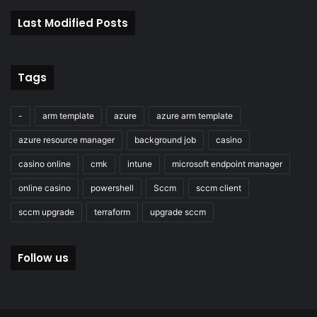
Last Modified Posts
Tags
-
arm template
azure
azure arm template
azure resource manager
background job
casino
casino online
cmk
intune
microsoft endpoint manager
online casino
powershell
Sccm
sccm client
sccm upgrade
terraform
upgrade sccm
Follow us