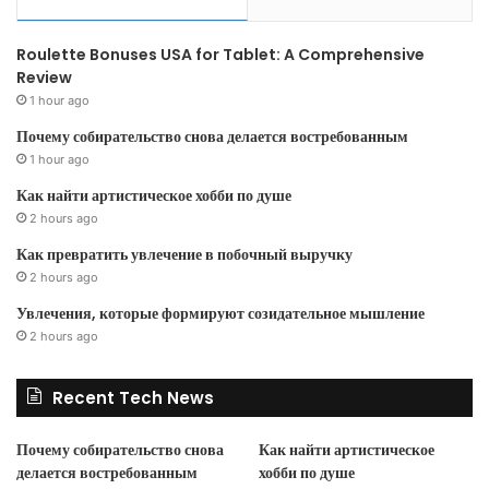
tendensiyalarına olan təsirini artırır, çünki mobil oyun daha
geniş istifadəçi bazasına sahibləndirir.
Roulette Bonuses USA for Tablet: A Comprehensive
Review
1 hour ago
Təhlükəsizlik və Lisenziya
Почему собирательство снова делается востребованным
1 hour ago
Pinco Casino, oyunçuların təhlükəsizliyini önəmli bir
məsələ olaraq qəbul edir. Bu kazino, Curacao lisenziyası ilə
Как найти артистическое хобби по душе
fəaliyyət göstərir. Curacao lisenziyası, oyun platformasının
2 hours ago
qanuni və etibarlı olduğunu sübut edir. Oyunçular üçün bu
Как превратить увлечение в побочный выручку
lisenziya aşağıdakıları ifadə edir:
2 hours ago
Увлечения, которые формируют созидательное мышление
Oyunların ədalətli olması.
2 hours ago
Maliyyə əməliyyatlarının təhlükəsiz idarə olunması.
Recent Tech News
Oyunçuların məlumatlarının mühafizəsi.
Почему собирательство снова
Как найти артистическое
Pinco Casino, həmçinin SSL şifrələmə texnologiyası
делается востребованным
хобби по душе
istifadə edərək, oyunçuların məlumatlarının qorunmasını