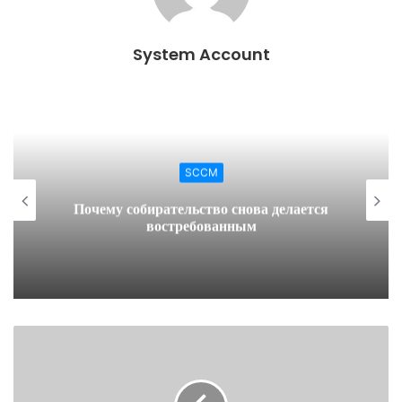
Pinco Casino’nun veb saytı, istifadəçilərə dostlu bir
interfeys təqdim edir. Ana səhifə müasir bir dizayna
malikdir, burada oyunlar asanlıqla tapıla bilir. Qeydiyyat
System Account
prosesi də sadədir. Aşağıdakı addımları izləyərək
qeydiyyatdan keçə bilərsiniz:
Veb saytına daxil olun.
“Qeydiyyat” düyməsini basın.
SCCM
İstədiyiniz məlumatları, o cümlədən e-poçt və şifrəni
Как найти артистическое хобби по душе
daxil edin.
Şərtləri qəbul edin və “Qeydiyyat”ı tamamlayın.
Qeydiyyatdan sonra, istifadəçilər login həyata keçirərək
hesablarına giriş edə bilərlər. Pinco Casino, qeydiyyat
prosesini asanlaşdıraraq istifadəçilərə geniş bir oyun
seçimi təqdim edir.