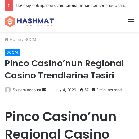
Почему собирательство снова делается востребованным
M
Home
/
SCCM
SCCM
Pinco Casino’nun Regional
Casino Trendlərinə Təsiri
System Account
S
July 4, 2026
57
2 minutes read
e
n
Pinco Casino’nun
d
a
n
Regional Casino
e