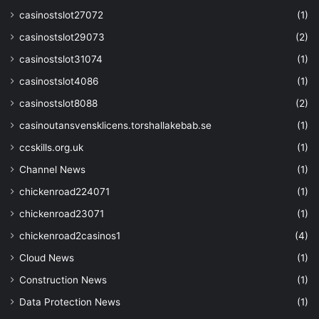
casinostslot27072
(1)
casinostslot29073
(2)
casinostslot31074
(1)
casinostslot4086
(1)
casinostslot8088
(2)
casinoutansvensklicens.torshallakebab.se
(1)
ccskills.org.uk
(1)
Channel News
(1)
chickenroad224071
(1)
chickenroad23071
(1)
chickenroad2casinos1
(4)
Cloud News
(1)
Construction News
(1)
Data Protection News
(1)