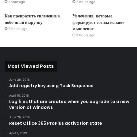
1 hour ago
2 hours ago
təmin edir. Bu, istifadəçilərin təhlükəsiz bir mühitdə oyun
oynamalarını təmin edir.
Как превратить увлечение в
Увлечения, которые
побочный выручку
формируют созидательное
Nəticə
мышление
2 hours ago
2 hours ago
Pinco Casino’nun regional oyun tendensiyalarına təsiri
müsbət bir şəkildə hiss olunur. Sadə qeydiyyat prosesi,
geniş oyun seçimi, cəlbedici bonuslar və müasir mobil
Most Viewed Posts
platforma təmin etməklə, bu marka oyunçuların qəlbində
yer edir. Beləliklə, onlayn qumar dünyasında olan hər kəs
June 26, 2018
üçün maraqlı bir seçimdir.
Add registry key using Task Sequence
April 10, 2018
Tez-tez Verilən Suallar (FAQ)
Log files that are created when you upgrade to a new
version of Windows
Pinco Casino’nun bonusları nələrdir?
– Pinco
June 26, 2018
Casino’da qeydiyyat bonusları, depozit bonusları və
Reset Office 365 ProPlus activation state
cashback təklifləri mövcuddur.
April 1, 2019