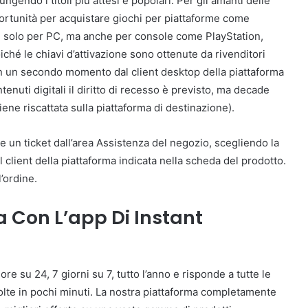
ngendo i titoli più attesi e popolari. Per gli amanti delle
ortunità per acquistare giochi per piattaforme come
on solo per PC, ma anche per console come PlayStation,
oiché le chiavi d’attivazione sono ottenute da rivenditori
 in un secondo momento dal client desktop della piattaforma
tenuti digitali il diritto di recesso è previsto, ma decade
iene riscattata sulla piattaforma di destinazione).
pre un ticket dall’area Assistenza del negozio, scegliendo la
l client della piattaforma indicata nella scheda del prodotto.
l’ordine.
a Con L’app Di Instant
ore su 24, 7 giorni su 7, tutto l’anno e risponde a tutte le
olte in pochi minuti. La nostra piattaforma completamente