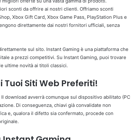
e migliori offerte su una vasta gamma di prodotti.
ri sconti da offrire ai nostri clienti. Offriamo sconti
eShop, Xbox Gift Card, Xbox Game Pass, PlayStation Plus e
gono direttamente dai nostri fornitori ufficiali, senza
 direttamente sul sito. Instant Gaming è una piattaforma che
itale a prezzi competitivi. Su Instant Gaming, puoi trovare
ultime novità ai titoli classici.
i Tuoi Siti Web Preferiti!
o? Il download avverrà comunque sul dispositivo abilitato (PC
nazione. Di conseguenza, chiavi già convalidate non
ica e, qualora il difetto sia confermato, procede con
riginale.
Su Instant Gaming