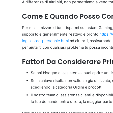
A differenza di altri siti, non permettiamo a vendito
Come E Quando Posso Con
Per massimizzare i tuoi risparmi su Instant Gaming, 
supporto è generalmente reattivo e pronto
https:/
login-area-personale.html
ad aiutarti, assicurandot
per aiutarti con qualsiasi problema tu possa incontrar
Fattori Da Considerare Pr
Se hai bisogno di assistenza, puoi aprire un ti
Se la chiave risulta non valida o già utilizzata,
scegliendo la categoria Ordini e prodotti.
Il nostro team di assistenza clienti è disponibil
le tue domande entro un’ora, la maggior parte d