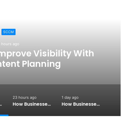
ead Next
SCCM
 hours ago
prove Visibility With
ntent Planning
23 hours ago
1 day ago
ility With Better Content Planning
How Businesses Improve Visibility With Better Content Planning
How Businesses Improve Visibility With Better Content Planning