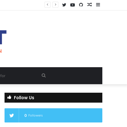
Twitter
YouTube
GitHub
Random
Sidebar
Article
Search
for
Follow Us
0
Followers