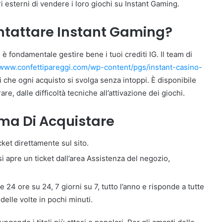
ri esterni di vendere i loro giochi su Instant Gaming.
tattare Instant Gaming?
è fondamentale gestire bene i tuoi crediti IG. Il team di
/www.confettipareggi.com/wp-content/pgs/instant-casino-
i che ogni acquisto si svolga senza intoppi. È disponibile
e, dalle difficoltà tecniche all’attivazione dei giochi.
ima Di Acquistare
cket direttamente sul sito.
 si apre un ticket dall’area Assistenza del negozio,
e 24 ore su 24, 7 giorni su 7, tutto l’anno e risponde a tutte
elle volte in pochi minuti.