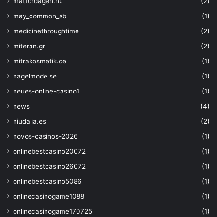
matfordagen.nu
(2)
may_common_sb
(1)
medicinethroughtime
(2)
miteran.gr
(2)
mitrakosmetik.de
(1)
nagelmode.se
(1)
neues-online-casino1
(1)
news
(4)
niudalia.es
(2)
novos-casinos-2026
(1)
onlinebestcasino20072
(1)
onlinebestcasino26072
(1)
onlinebestcasino5086
(1)
onlinecasinogame1088
(1)
onlinecasinogame170725
(1)