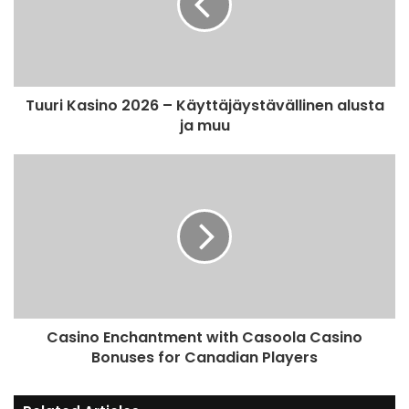
bonusser til mobilspillere.
Ulemper:
Nogle brugere har rapporteret om
langsomme kundeservicesvar.
LeoVegas Casino
Tuuri Kasino 2026 – Käyttäjäystävällinen alusta
ja muu
LeoVegas er kendt for deres mobile fokus og har vundet
flere priser for den bedste mobiloplevelse. Deres app er
designet med brugervenlighed i centrum og tilbyder et
generøst velkomsttilbud. LeoVegas tilbyder også live
dealer spil, hvilket er et stort plus for dem der ønsker at
opleve casinobord spil i realtid fra mobiltelefonen.
Fordele:
Fantastisk mobiloplevelse, stort udvalg af
live dealer-spil.
Casino Enchantment with Casoola Casino
Bonuses for Canadian Players
Ulemper:
Udbetalingstiderne kan variere afhængig af
betalingsmetode.