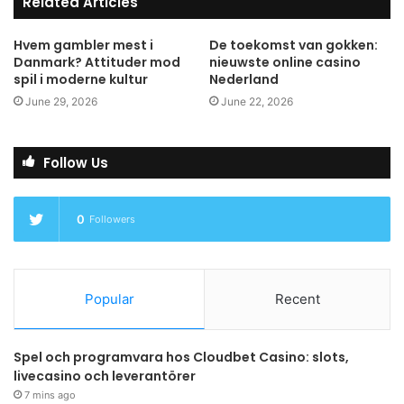
Related Articles
Funktionssamling: En
Hvem gambler mest i
De toekomst van gokken:
sammenligning af de bedste
Danmark? Attituder mod
nieuwste online casino
spil i moderne kultur
Nederland
mobilapps
June 29, 2026
June 22, 2026
MOBIL APP
CASINO
SPILUDVALG
UDBETALINGSTI
Follow Us
DESIGN
Slots,
0
Followers
Betway
Brugervenligt
bordspil, live
1-3 dage
dealer
Bredt udvalg,
Fantastisk
Popular
Recent
LeoVegas
inkl. Live
1-5 dage
Design
dealer
Spel och programvara hos Cloudbet Casino: slots,
Slots,
livecasino och leverantörer
888
Intuitiv
bordspil, live
24 timer
7 mins ago