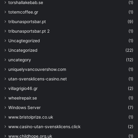
torshallakebab.se
(1)
totemcoffee.gr
(1)
tribunasportsbar.pt
(9)
tribunasportsbar.pt 2
(1)
Uncagtegorized
(1)
Uncategorized
(22)
uncategory
(12)
uniquelyvancouvershow.com
(1)
utan-svensklicens-casino.net
(1)
villagrigio46.gr
(2)
wheelrepair.se
(1)
Windows Server
(7)
www.bristolprize.co.uk
(1)
www.casino-utan-svensklicens.click
(2)
www.childhope.org.uk
(1)