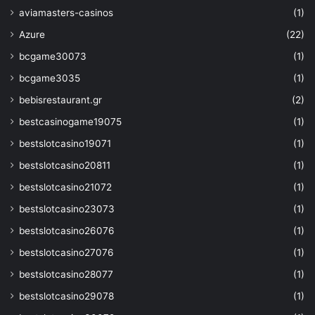
aviamasters-casinos
mobilapps?
De fleste casinoer accepterer kreditkort,
(1)
e-wallets, og kryptovalutaer.
Azure
(22)
Hvordan påvirker mobilappens design
bcgame30073
(1)
brugeroplevelsen?
Et intuitivt design forbedrer
bcgame3035
(1)
navigationen og gør det nemmere at finde spil.
bebisrestaurant.gr
(2)
Kan jeg spille live dealer-spil på mobilapps?
Ja, både
bestcasinogame19075
(1)
Betway og LeoVegas tilbyder live dealer-spil via deres
bestslotcasino19071
(1)
mobilapps.
bestslotcasino20811
(1)
bestslotcasino21072
(1)
bestslotcasino23073
(1)
bestslotcasino26076
(1)
bestslotcasino27076
(1)
bestslotcasino28077
(1)
bestslotcasino29078
(1)