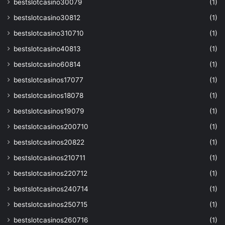
bestslotcasino30079
(1)
bestslotcasino30812
(1)
bestslotcasino310710
(1)
bestslotcasino40813
(1)
bestslotcasino60814
(1)
bestslotcasinos17077
(1)
bestslotcasinos18078
(1)
bestslotcasinos19079
(1)
bestslotcasinos200710
(1)
bestslotcasinos20822
(1)
bestslotcasinos210711
(1)
bestslotcasinos220712
(1)
bestslotcasinos240714
(1)
bestslotcasinos250715
(1)
bestslotcasinos260716
(1)