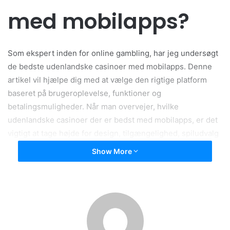
m
med mobilapps?
a
i
l
Som ekspert inden for online gambling, har jeg undersøgt
de bedste udenlandske casinoer med mobilapps. Denne
artikel vil hjælpe dig med at vælge den rigtige platform
baseret på brugeroplevelse, funktioner og
betalingsmuligheder. Når man overvejer, hvilke
udenlandske casinoer der er bedst med mobilapps, er det
vigtigt at tage højde for design, tilgængelighed, spiludvalg
og sikkerhed.
Show More
Skal du vælge et anerkendt
udenlandsk casino?
Når man undersøger, hvilke udenlandske casinoer der er