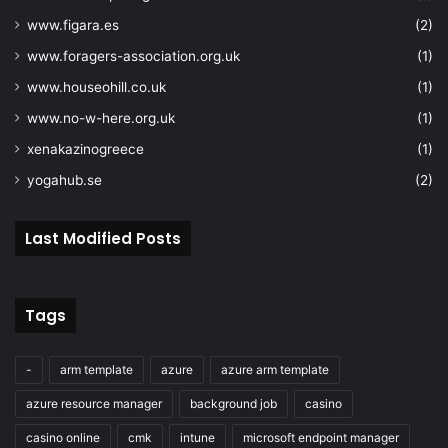
www.figara.es
(2)
www.foragers-association.org.uk
(1)
www.houseohill.co.uk
(1)
www.no-w-here.org.uk
(1)
xenakazinogreece
(1)
yogahub.se
(2)
Last Modified Posts
Tags
-
arm template
azure
azure arm template
azure resource manager
background job
casino
casino online
cmk
intune
microsoft endpoint manager