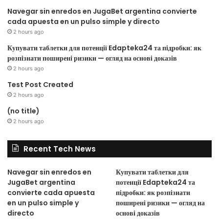
Casino
dealer
Navegar sin enredos en JugaBet argentina convierte
cada apuesta en un pulso simple y directo
Betalingsmuligheder og
2 hours ago
Купувати таблетки для потенції Edapteka24 та підробки: як
deres betydning
розпізнати поширені ризики — огляд на основі доказів
2 hours ago
En vigtig faktor, når man vurderer hvilke udenlandske
Test Post Created
casinoer der er bedst med mobilapps, er de tilgængelige
2 hours ago
betalingsmetoder. Effektive betalingsmuligheder forbedrer
(no title)
brugeroplevelsen betydeligt. De mest populære metoder
2 hours ago
inkluderer kreditkort, e-wallets som PayPal og Skrill samt
kryptovalutaer. Betway og LeoVegas understøtter alle
Recent Tech News
disse metoder, hvilket giver fleksibilitet for spillere
casino
uden dansk licens
.
Navegar sin enredos en
Купувати таблетки для
JugaBet argentina
потенції Edapteka24 та
Kreditkort (Visa, MasterCard)
convierte cada apuesta
підробки: як розпізнати
en un pulso simple y
поширені ризики — огляд на
E-wallets (PayPal, Skrill, Neteller)
directo
основі доказів