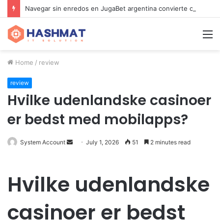
Navegar sin enredos en JugaBet argentina convierte cada apuesta en un pulso simple y directo
M
Home
/
review
review
Hvilke udenlandske casinoer
er bedst med mobilapps?
System Account
S
July 1, 2026
51
2 minutes read
e
n
Hvilke udenlandske
d
a
n
casinoer er bedst
e