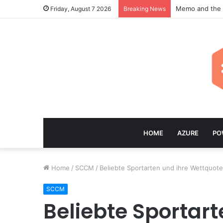
Memo and the C
Friday, August 7 2026
Breaking News
HOME
AZURE
PO
Home
/
SCCM
/
Beliebte Sportarten und ihre Wettquot
SCCM
Beliebte Sportart