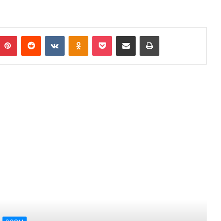
Pinterest
Reddit
VKontakte
Odnoklassniki
Pocket
Share via Email
Print
ead Next