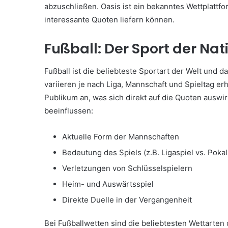
abzuschließen. Oasis ist ein bekanntes Wettplattfor
interessante Quoten liefern können.
Fußball: Der Sport der Nat
Fußball ist die beliebteste Sportart der Welt und
variieren je nach Liga, Mannschaft und Spieltag e
Publikum an, was sich direkt auf die Quoten auswirk
beeinflussen:
Aktuelle Form der Mannschaften
Bedeutung des Spiels (z.B. Ligaspiel vs. Pokal
Verletzungen von Schlüsselspielern
Heim- und Auswärtsspiel
Direkte Duelle in der Vergangenheit
Bei Fußballwetten sind die beliebtesten Wettarte