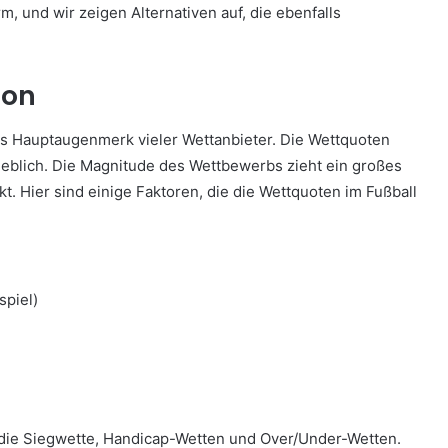
m, und wir zeigen Alternativen auf, die ebenfalls
ion
 das Hauptaugenmerk vieler Wettanbieter. Die Wettquoten
rheblich. Die Magnitude des Wettbewerbs zieht ein großes
t. Hier sind einige Faktoren, die die Wettquoten im Fußball
spiel)
n die Siegwette, Handicap-Wetten und Over/Under-Wetten.