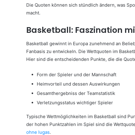
Die Quoten können sich stündlich ändern, was Sp
macht.
Basketball: Faszination m
Basketball gewinnt in Europa zunehmend an Beliebt
Fanbasis zu entwickeln. Die Wettquoten im Basketb
Hier sind die entscheidenden Punkte, die die Quot
Form der Spieler und der Mannschaft
Heimvorteil und dessen Auswirkungen
Gesamthergebniss der Teamstatistik
Verletzungsstatus wichtiger Spieler
Typische Wettmöglichkeiten im Basketball sind P
der hohen Punktzahlen im Spiel sind die Wettquot
ohne lugas
.