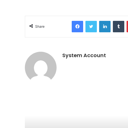
Facebook
Twitter
LinkedIn
Tumblr
Share
System Account
R